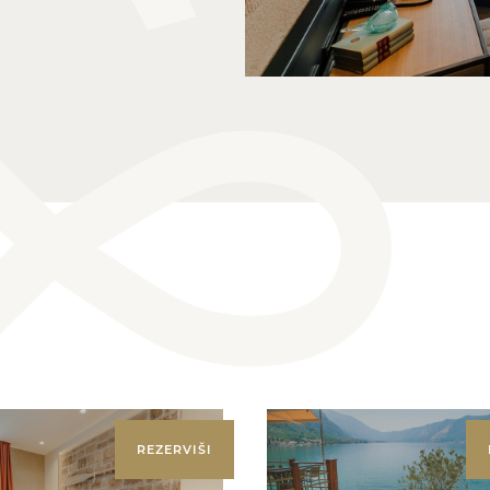
REZERVIŠI