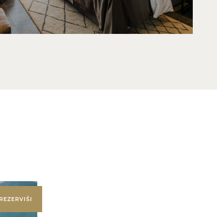
REZERVIŠI