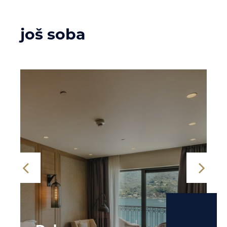
još soba