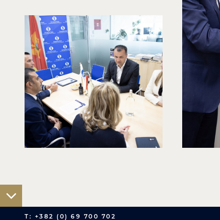
T: +382 (0) 69 700 702