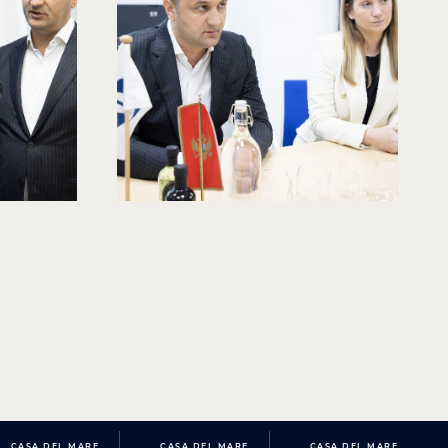
CASA DEL MARE
CASA DEL MARE
CASA DEL MARE