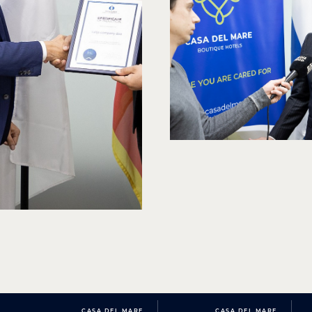
CASA DEL MARE
CASA DEL MARE