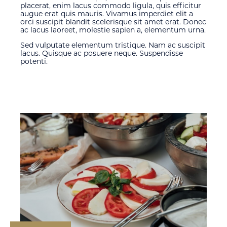
placerat, enim lacus commodo ligula, quis efficitur
augue erat quis mauris. Vivamus imperdiet elit a
orci suscipit blandit scelerisque sit amet erat. Donec
ac lacus laoreet, molestie sapien a, elementum urna.
Sed vulputate elementum tristique. Nam ac suscipit
lacus. Quisque ac posuere neque. Suspendisse
potenti.