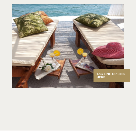
TAG LINE OR LINK
HERE