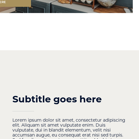
ERE
Subtitle goes here
Lorem ipsum dolor sit amet, consectetur adipiscing
elit. Aliquam sit amet vulputate enim. Duis
vulputate, dui in blandit elementum, velit nisi
accumsan augue, eu consequat erat nisi sed turpis.