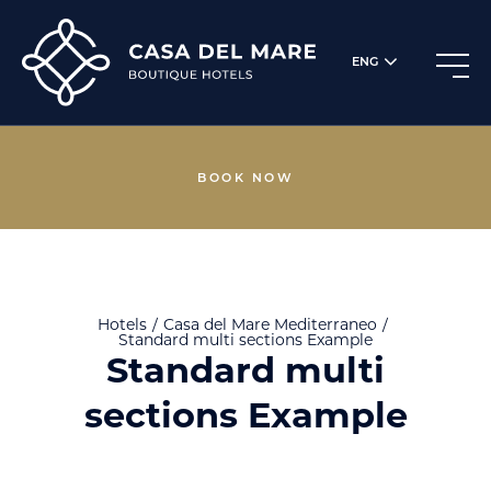
ENG
BOOK NOW
Hotels
Casa del Mare
Mediterraneo
Standard multi sections Example
Standard multi
sections Example