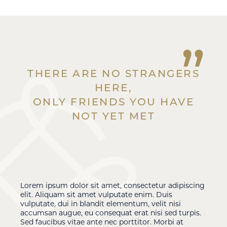
”
THERE ARE NO STRANGERS
HERE,
ONLY FRIENDS YOU HAVE
NOT YET MET
Lorem ipsum dolor sit amet, consectetur adipiscing
elit. Aliquam sit amet vulputate enim. Duis
vulputate, dui in blandit elementum, velit nisi
accumsan augue, eu consequat erat nisi sed turpis.
Sed faucibus vitae ante nec porttitor. Morbi at